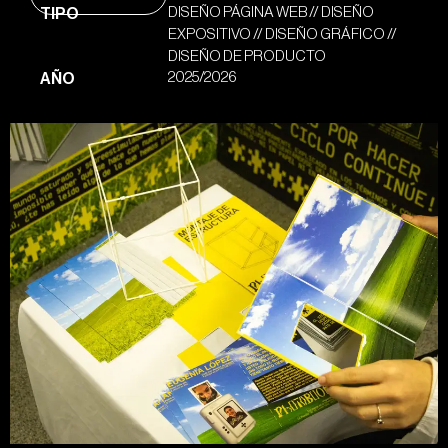
DISEÑO PÁGINA WEB // DISEÑO
TIPO
EXPOSITIVO // DISEÑO GRÁFICO //
DISEÑO DE PRODUCTO
2025/2026
AÑO