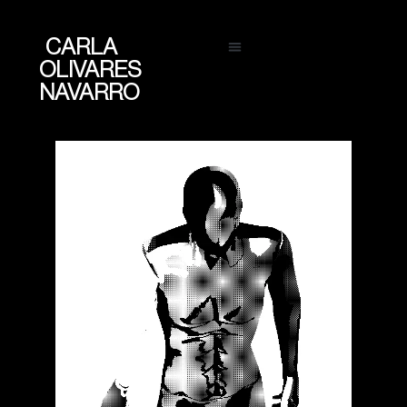
CARLA
OLIVARES
NAVARRO