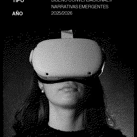
DISEÑO CONVERSACIONAL //
TIPO
NARRATIVAS EMERGENTES
2025/2026
AÑO