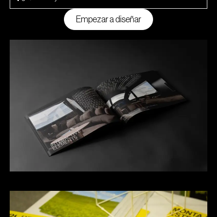
Empezar a diseñar