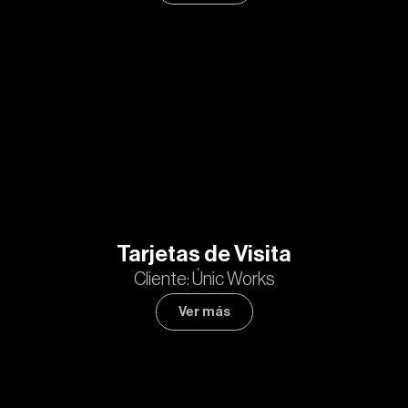
Tarjetas de Visita
Cliente: Únic Works
Ver más