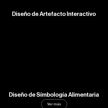
Diseño de Artefacto Interactivo
Diseño de Símbología Alimentaria
Ver más