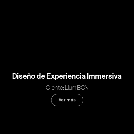
Diseño de Experiencia Immersiva
Cliente: Llum BCN
Ver más