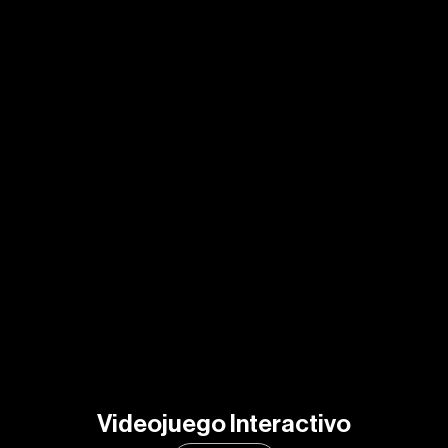
Videojuego Interactivo