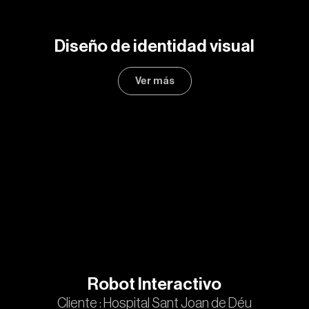
Diseño de identidad visual
Ver más
Robot Interactivo
Cliente : Hospital Sant Joan de Déu