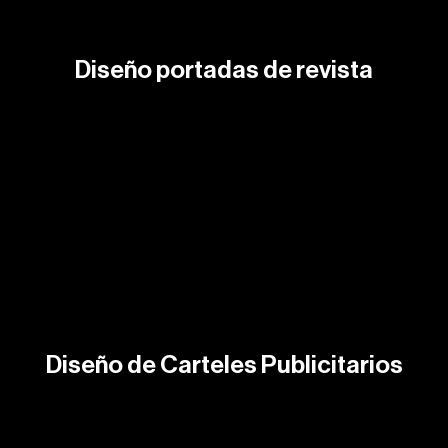
Diseño portadas de revista
Diseño de Carteles Publicitarios