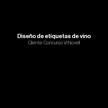
Diseño de etiquetas de vino
Cliente: Concurso Vi Novell