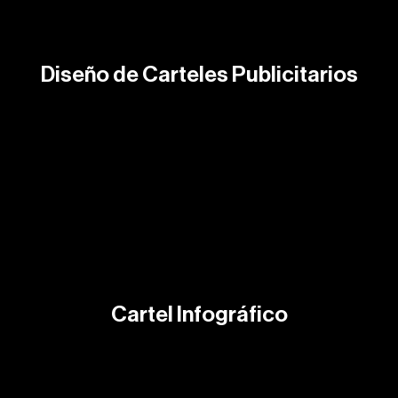
Diseño de Carteles Publicitarios
Cartel Infográfico