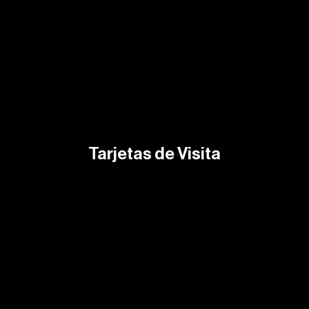
Tarjetas de Visita