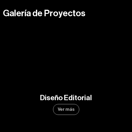
Galería de Proyectos
Diseño Editorial
Ver más