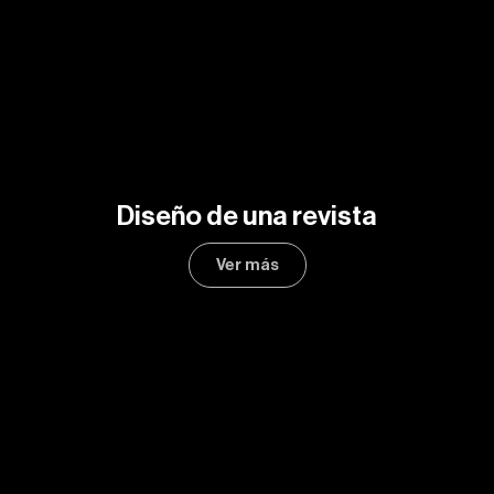
Diseño de una revista
Ver más