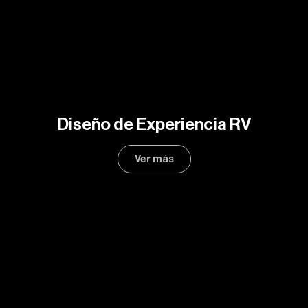
Diseño de Experiencia RV
Ver más