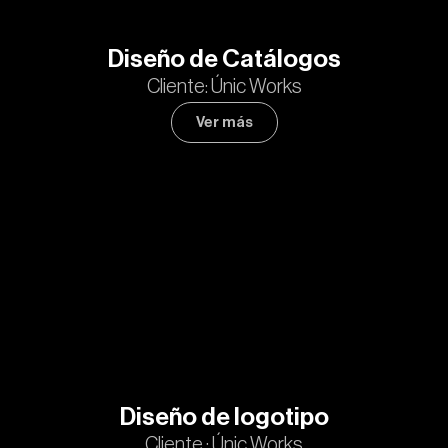
Diseño de Catálogos
Cliente: Únic Works
Ver más
Diseño de logotipo
Cliente : Únic Works