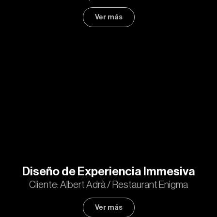
Ver más
Diseño de Experiencia Immesiva
Cliente: Albert Adrà / Restaurant Enigma
Ver más