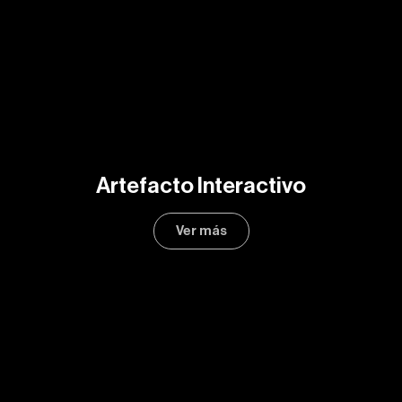
Artefacto Interactivo
Ver más