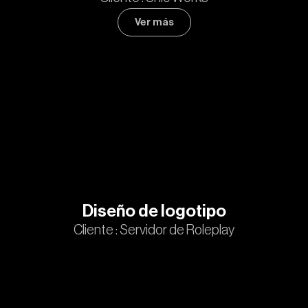
Ver más
Diseño de logotipo
Cliente : Servidor de Roleplay